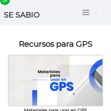
SE SABIO
Toggle nav
Recursos para GPS
Materiales para usar en GPS