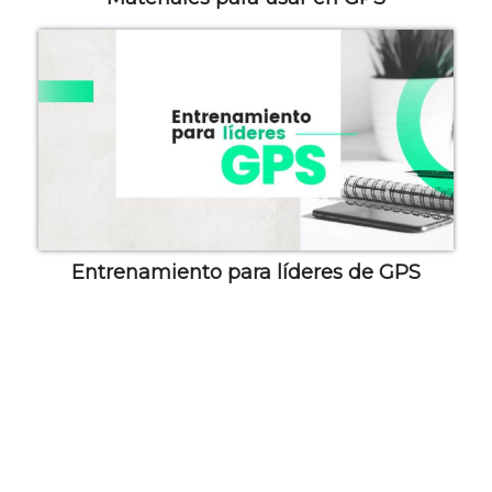
Entrenamiento para líderes de GPS