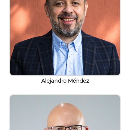
Alejandro Méndez