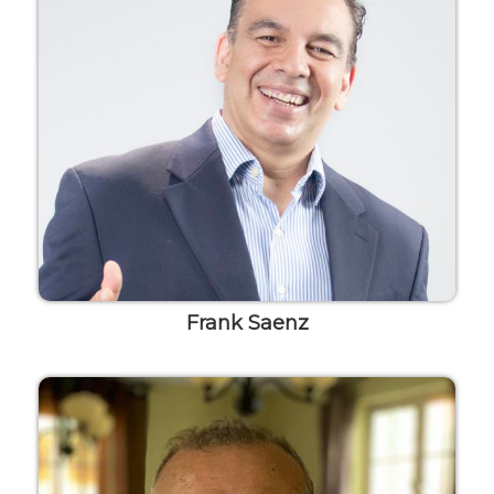
Frank Saenz