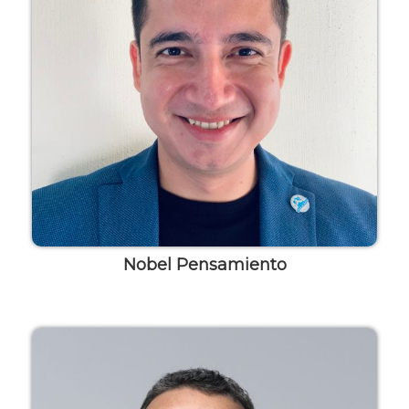
Nobel Pensamiento