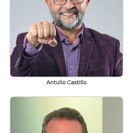
Antulio Castillo