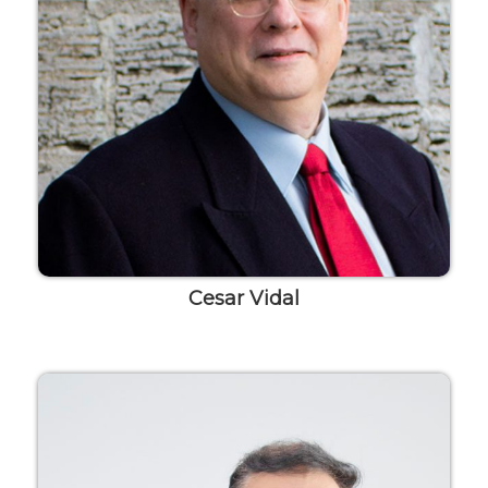
Cesar Vidal