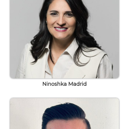
Ninoshka Madrid