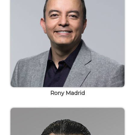
Rony Madrid