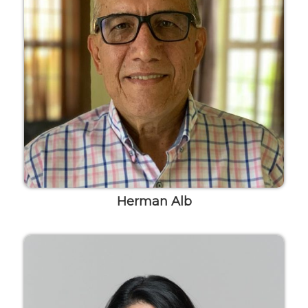
Herman Alb